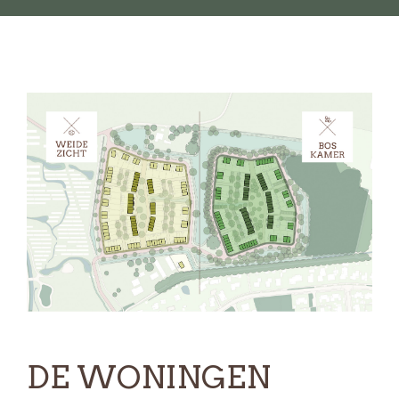
DE WONINGEN