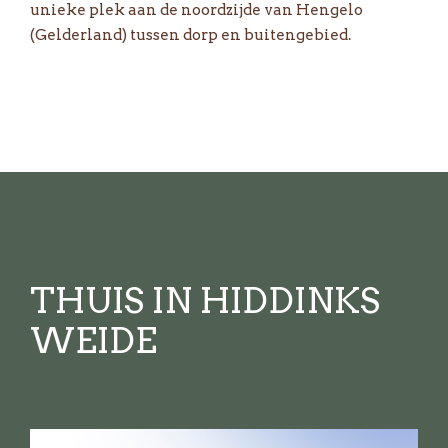
unieke plek aan de noordzijde van Hengelo
(Gelderland) tussen dorp en buitengebied.
THUIS IN HIDDINKS
WEIDE