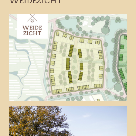
WEIDEZICHT