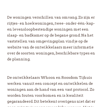
De woningen verschillen van omvang. Zo zijn er
rijtjes- en hoekwoningen, twee- onder-één-kap-
en levensloopbestendige woningen met een
slaap- en badkamer op de begane grond. Na het
vaststellen van omgevingsplan vind je op de
website van de ontwikkelaars meer informatie
over de soorten woningen, beschikbare types en
de planning.
De ontwikkelaars Whoon en Roosdom Tijhuis
werken vanuit een concept en ontwikkelen de
woningen aan de hand van een vast protocol. Zo
worden fouten voorkomen en is kwaliteit
gegarandeerd. Dit betekent overigens niet dat er