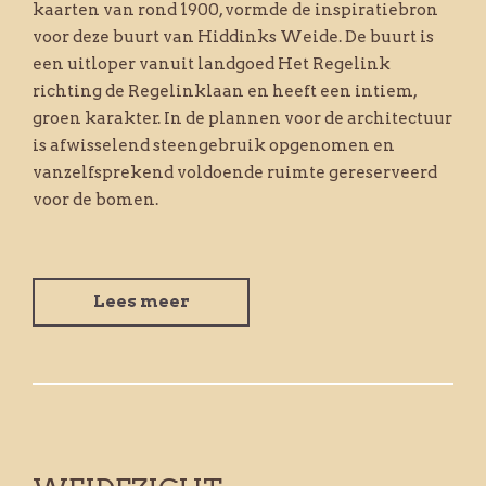
kaarten van rond 1900, vormde de inspiratiebron
voor deze buurt van Hiddinks Weide. De buurt is
een uitloper vanuit landgoed Het Regelink
richting de Regelinklaan en heeft een intiem,
groen karakter. In de plannen voor de architectuur
is afwisselend steengebruik opgenomen en
vanzelfsprekend voldoende ruimte gereserveerd
voor de bomen.
Lees meer