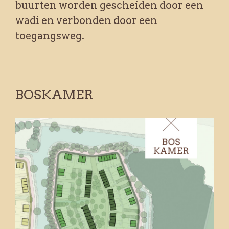
buurten worden gescheiden door een
wadi en verbonden door een
toegangsweg.
BOSKAMER