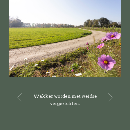
Wakker worden met weidse
vergezichten.