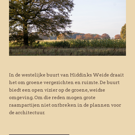
In de westelijke buurt van Hiddinks Weide draait
het om groene vergezichten en ruimte. De buurt
biedt een open vizier op de groene, weidse
omgeving. Om die reden mogen grote
raampartijen niet ontbreken in de plannen voor
de architectuur.