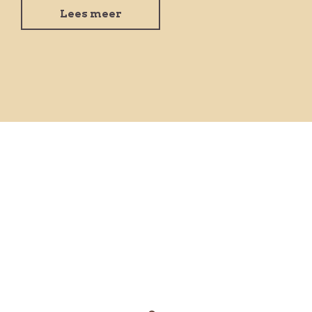
Lees meer