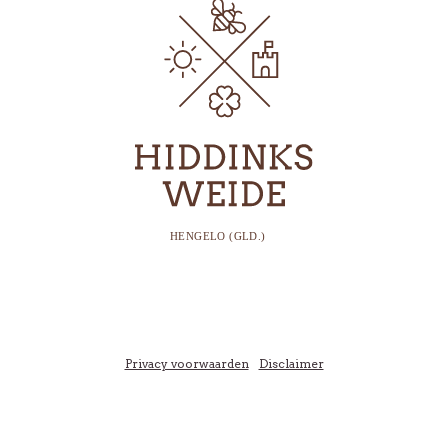
Privacy voorwaarden
Disclaimer