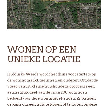
WONEN OP EEN
UNIEKE LOCATIE
Hiddinks Weide wordt het thuis voor starters op
de woningmarkt, gezinnen en ouderen. Omdat de
vraag vanuit kleine huishoudens groot is, is een
aanzienlijk deel van de circa 200 woningen
bedoeld voor deze woningzoekenden. Zij krijgen
de kans om een huis te kopen of te huren op deze