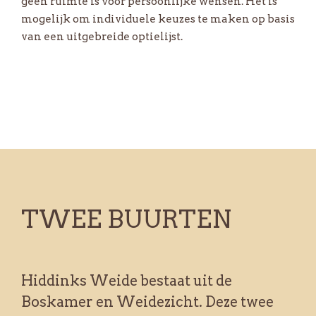
geen ruimte is voor persoonlijke wensen. Het is
mogelijk om individuele keuzes te maken op basis
van een uitgebreide optielijst.
TWEE BUURTEN
Hiddinks Weide bestaat uit de
Boskamer en Weidezicht. Deze twee