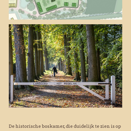
De historische boskamer, die duidelijk te zien is op