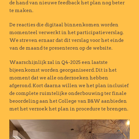
de hand van nieuwe feedback het plan nog beter
te maken.
De reacties die digitaal binnenkomen worden
momenteel verwerkt in het participatieverslag.
We streven ernaar dat dit verslag voor het einde
van de maand te presenteren op de website.
Waarschijnlijk zal in Q4-2025 een laatste
bijeenkomst worden georganiseerd. Dit is het
moment dat we alle onderzoeken hebben
afgerond. Kort daarna willen we het plan inclusief
de complete ruimtelijke onderbouwing ter finale
beoordeling aan het College van B&W aanbieden
met het verzoek het plan in procedure te brengen.