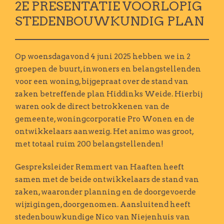
2E PRESENTATIE VOORLOPIG
STEDENBOUWKUNDIG PLAN
Op woensdagavond 4 juni 2025 hebben we in 2
groepen de buurt, inwoners en belangstellenden
voor een woning, bijgepraat over de stand van
zaken betreffende plan Hiddinks Weide. Hierbij
waren ook de direct betrokkenen van de
gemeente, woningcorporatie Pro Wonen en de
ontwikkelaars aanwezig. Het animo was groot,
met totaal ruim 200 belangstellenden!
Gespreksleider Remmert van Haaften heeft
samen met de beide ontwikkelaars de stand van
zaken, waaronder planning en de doorgevoerde
wijzigingen, doorgenomen. Aansluitend heeft
stedenbouwkundige Nico van Niejenhuis van